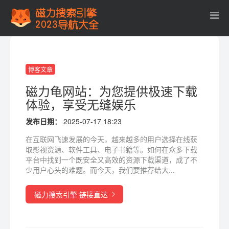
博客文章
磁力龟网站：为您提供极速下载
体验，享受无缝娱乐
发布日期：
2025-07-17 18:23
在互联网飞速发展的今天，越来越多的用户选择在线获
取影视资源、软件工具、电子书籍等。如何在众多下载
平台中找到一个既安全又高效的资源下载渠道，成了不
少用户心头的难题。而今天，我们要推荐给大...
磁力搜索引擎 链接直达