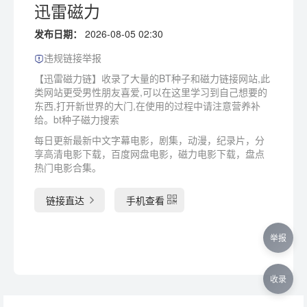
迅雷磁力
发布日期：
2026-08-05 02:30
违规链接举报
【迅雷磁力链】收录了大量的BT种子和磁力链接网站,此
类网站更受男性朋友喜爱,可以在这里学习到自己想要的
东西,打开新世界的大门,在使用的过程中请注意营养补
给。bt种子磁力搜索
每日更新最新中文字幕电影，剧集，动漫，纪录片，分
享高清电影下载，百度网盘电影，磁力电影下载，盘点
热门电影合集。
链接直达
手机查看
举报
收录