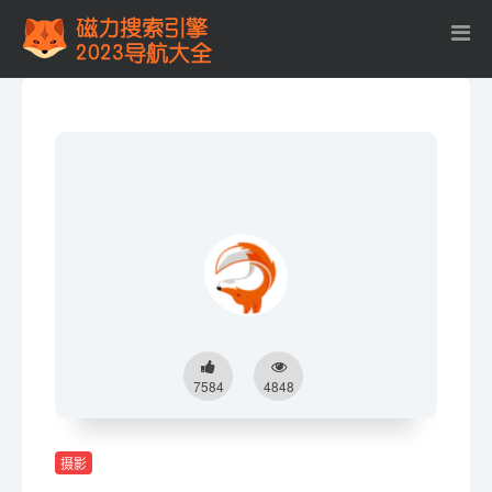
7584
4848
摄影