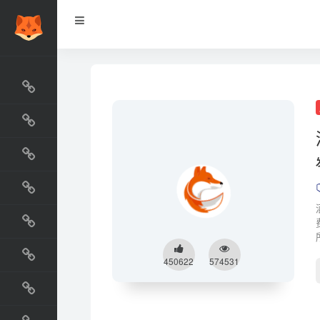
网站排行榜
最新收录
网站资源榜
交流排行榜
金融排行榜
阅读排行榜
450622
574531
工具排行榜
设计排行榜