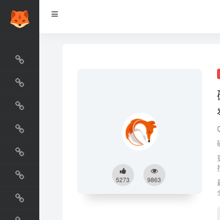
网站排行榜
最新收录
网站资源榜
交流排行榜
金融排行榜
阅读排行榜
5273
9863
工具排行榜
设计排行榜