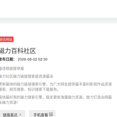
综合网站
磁力百科社区
发布日期：
2026-08-02 02:30
违规链接举报
磁力社区磁力链接搜索是资源最全
更新最快的磁力链接搜索引擎，为广大网友提供最丰富的影视作品资源
搜索、网页搜索、知识搜索下载服务。
最快最好用的磁力搜索引擎，稳定更新海量磁力资源，致力打造全网最
全磁力资源！
链接直达
手机查看