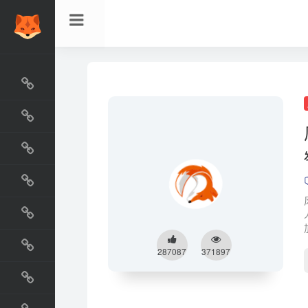
网站排行榜
最新收录
网站资源榜
交流排行榜
金融排行榜
阅读排行榜
287087
371897
工具排行榜
设计排行榜