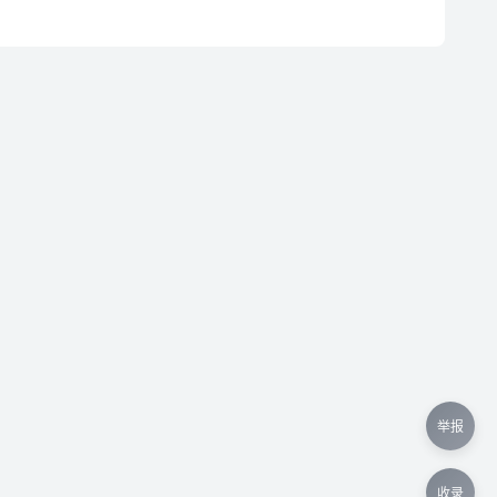
举报
收录