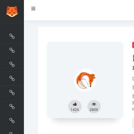
网站排行榜
最新收录
网站资源榜
交流排行榜
金融排行榜
阅读排行榜
1424
2809
工具排行榜
设计排行榜