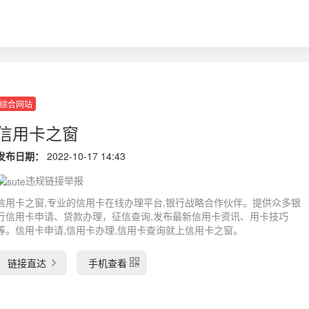
综合网站
信用卡之窗
发布日期：
2022-10-17 14:43
违规链接举报
信用卡之窗,专业的信用卡在线办理平台,银行战略合作伙伴。提供众多银
行信用卡申请、贷款办理，征信查询,发布最新信用卡资讯、用卡技巧
等。信用卡申请,信用卡办理,信用卡查询就上信用卡之窗。
链接直达
手机查看