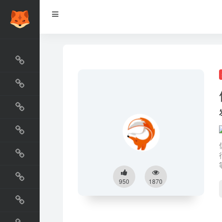
网站排行榜
最新收录
网站资源榜
交流排行榜
金融排行榜
阅读排行榜
950
1870
工具排行榜
设计排行榜