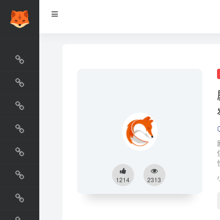
网站排行榜
最新收录
网站资源榜
交流排行榜
金融排行榜
阅读排行榜
1214
2313
工具排行榜
设计排行榜