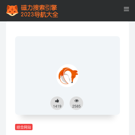
1419
2585
综合网站