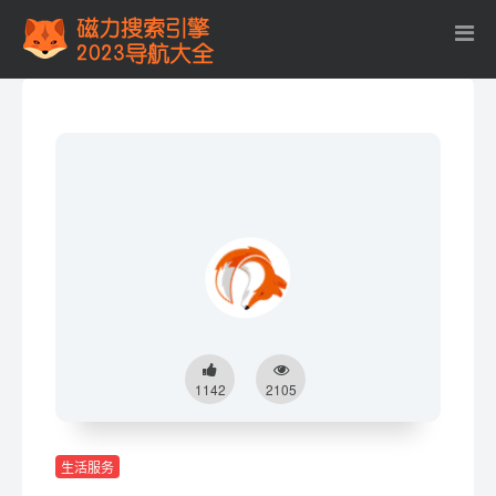
1142
2105
生活服务