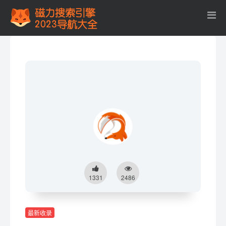
1331
2486
最新收录