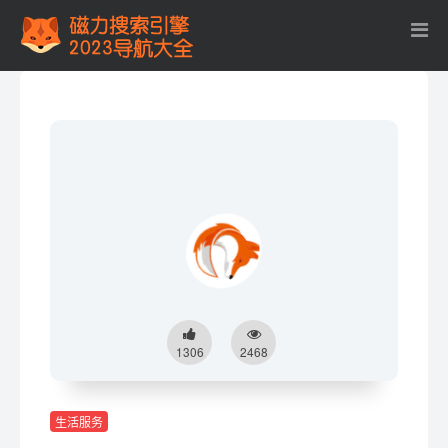
1306
2468
生活服务