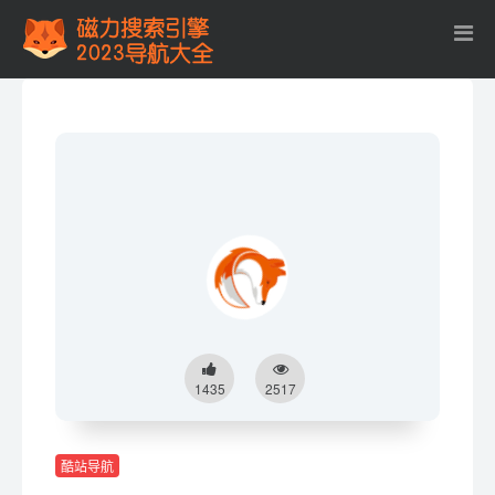
1435
2517
酷站导航