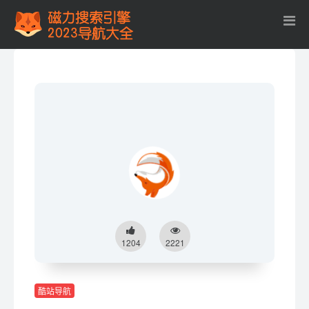
1204
2221
酷站导航