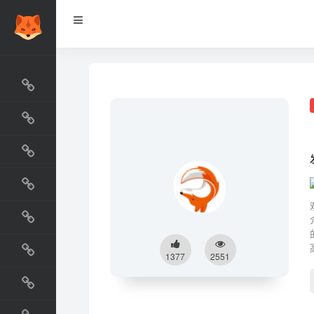
网站排行榜
最新收录
网站资源榜
交流排行榜
金融排行榜
阅读排行榜
1377
2551
工具排行榜
设计排行榜