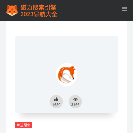
1680
3166
生活服务