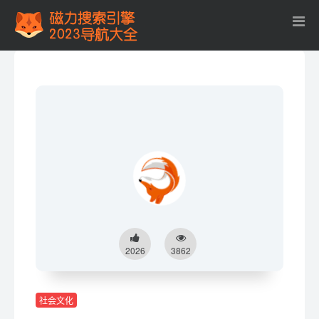
2026
3862
社会文化