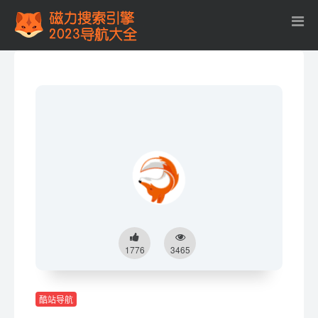
1776
3465
酷站导航