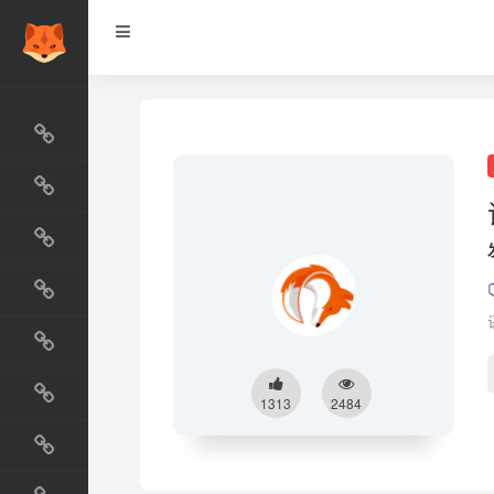
网站排行榜
最新收录
网站资源榜
交流排行榜
金融排行榜
阅读排行榜
1313
2484
工具排行榜
设计排行榜