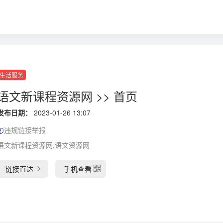
生活服务
语文新课程资源网 >> 首页
发布日期：
2023-01-26 13:07
违规链接举报
语文新课程资源网,语文资源网
链接直达
手机查看