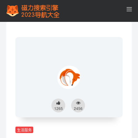
1265
2456
生活服务