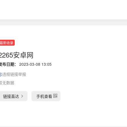
最新收录
2265安卓网
发布日期：
2023-03-08 13:05
违规链接举报
暂无数据
链接直达
手机查看