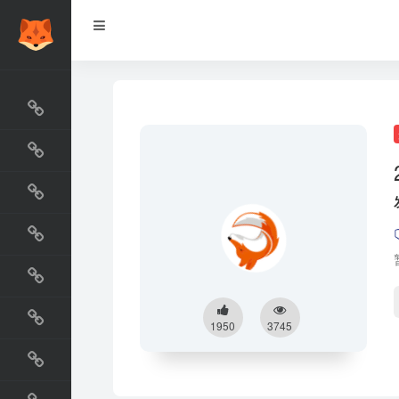
网站排行榜
最新收录
网站资源榜
交流排行榜
金融排行榜
阅读排行榜
1950
3745
工具排行榜
设计排行榜