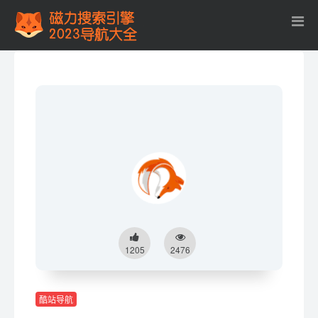
1205
2476
酷站导航