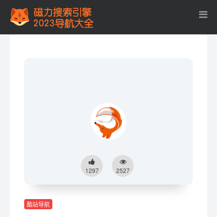
1297
2527
酷站导航