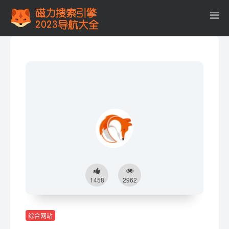
1458
2962
综合网站