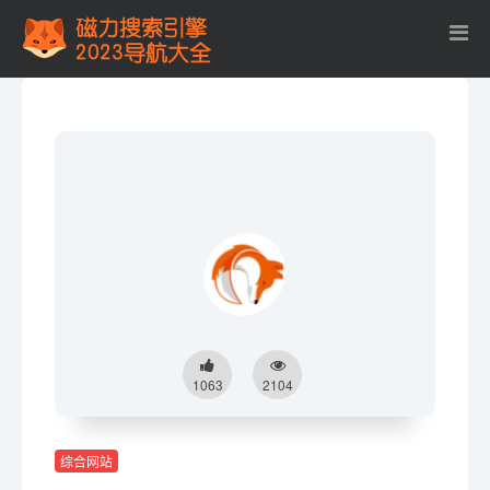
1063
2104
综合网站