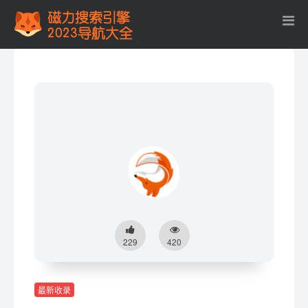
229
420
最新收录