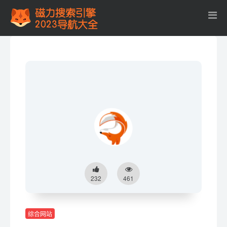
232
461
综合网站