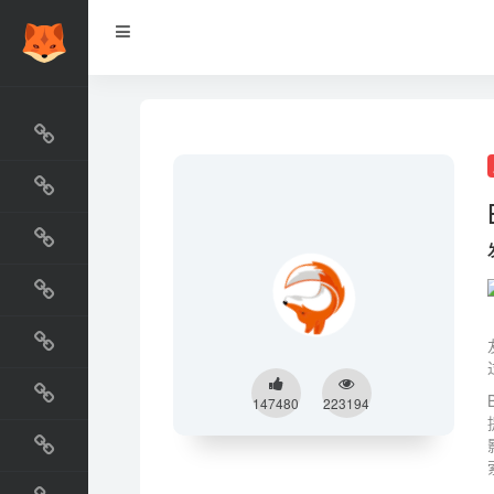
网站排行榜
最新收录
网站资源榜
交流排行榜
金融排行榜
阅读排行榜
147480
223194
工具排行榜
设计排行榜