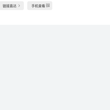
链接直达
手机查看