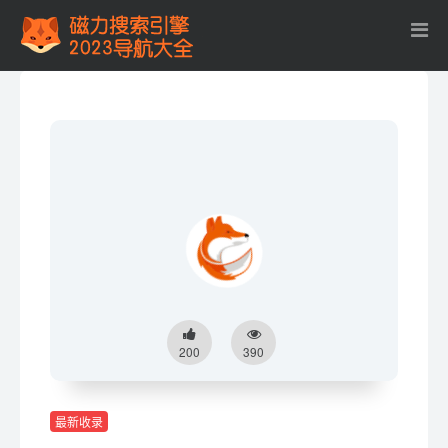
200
390
最新收录