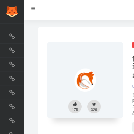
网站排行榜
最新收录
网站资源榜
交流排行榜
金融排行榜
阅读排行榜
175
329
工具排行榜
设计排行榜