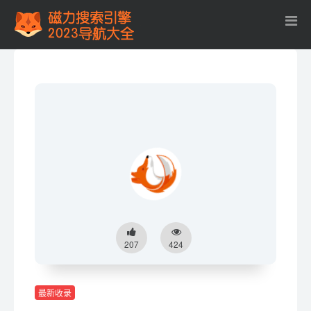
207
424
最新收录