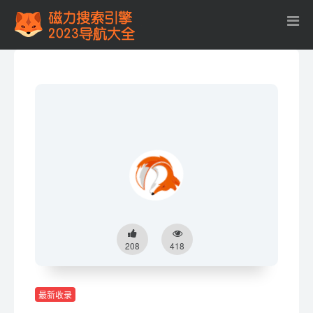
208
418
最新收录