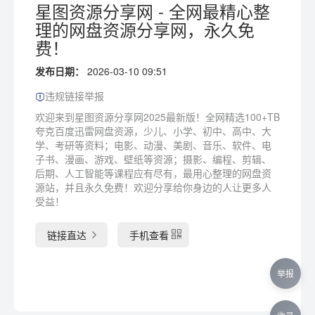
星图资源分享网 - 全网最精心整
理的网盘资源分享网，永久免
费！
发布日期：
2026-03-10 09:51
违规链接举报
欢迎来到星图资源分享网2025最新版！全网精选100+TB
夸克百度迅雷网盘资源，少儿、小学、初中、高中、大
学、考研等资料；电影、动漫、美剧、音乐、软件、电
子书、漫画、游戏、壁纸等资源；摄影、编程、剪辑、
后期、人工智能等课程应有尽有，最用心整理的网盘资
源站，并且永久免费！欢迎分享给你身边的人让更多人
受益！
链接直达
手机查看
举报