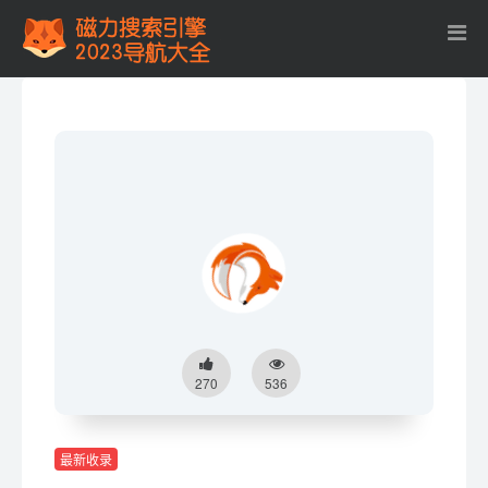
270
536
最新收录