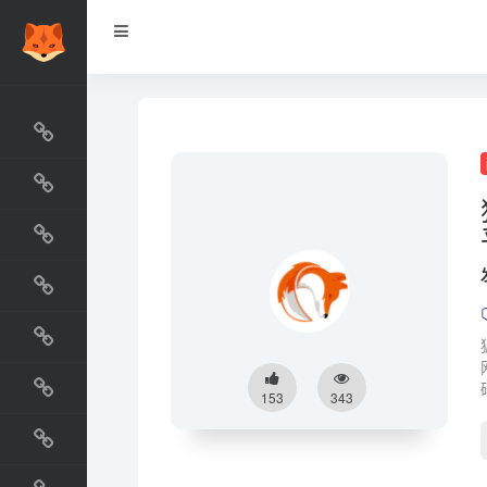
网站排行榜
最新收录
网站资源榜
交流排行榜
金融排行榜
阅读排行榜
153
343
工具排行榜
设计排行榜