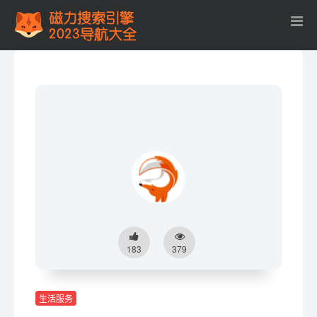
183
379
生活服务