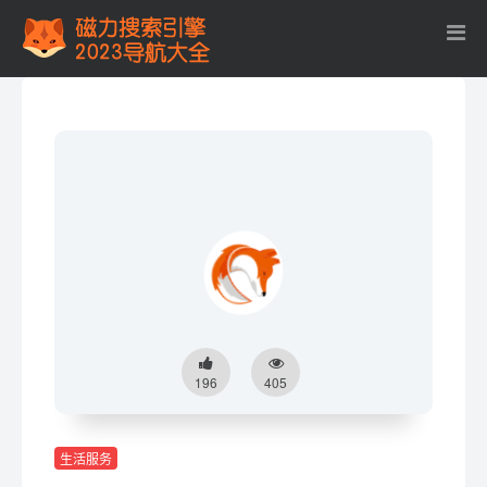
196
405
生活服务