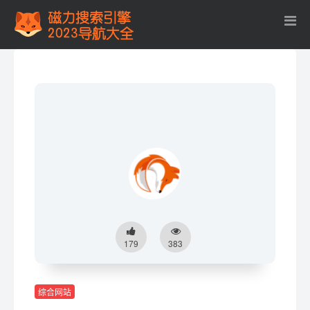
179
383
综合网站