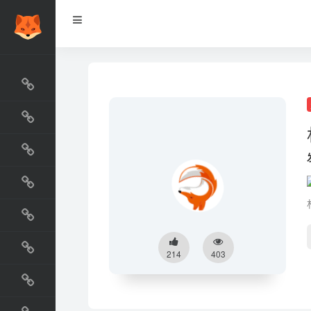
网站排行榜
最新收录
网站资源榜
交流排行榜
金融排行榜
阅读排行榜
214
403
工具排行榜
设计排行榜