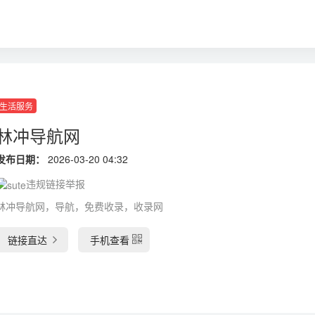
生活服务
林冲导航网
发布日期：
2026-03-20 04:32
违规链接举报
林冲导航网，导航，免费收录，收录网
链接直达
手机查看