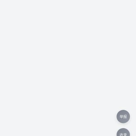
举报
收录