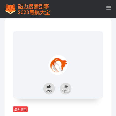
633
1265
最新收录