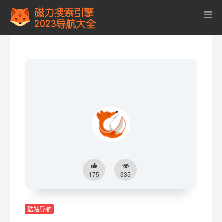
175
335
酷站导航