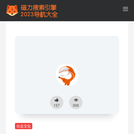
157
306
社会文化