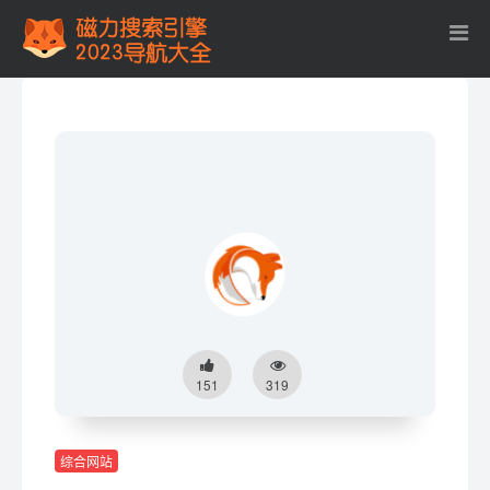
151
319
综合网站