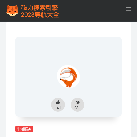
141
281
生活服务