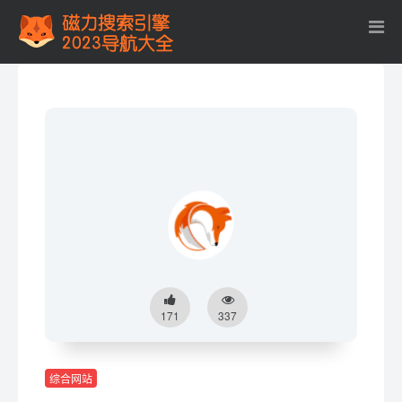
171
337
综合网站