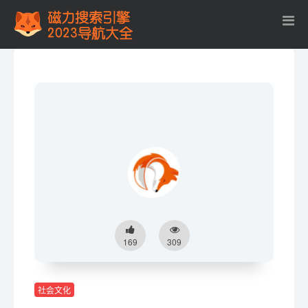
169
309
社会文化