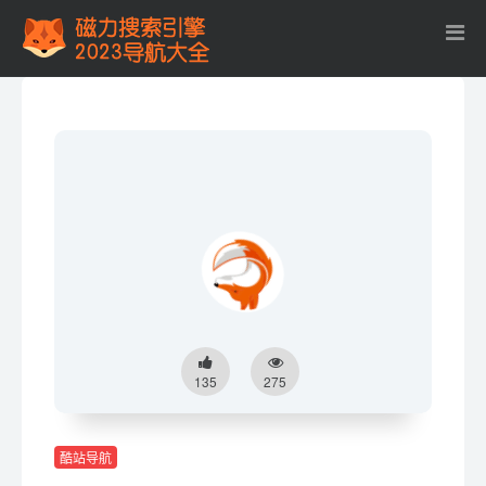
135
275
酷站导航