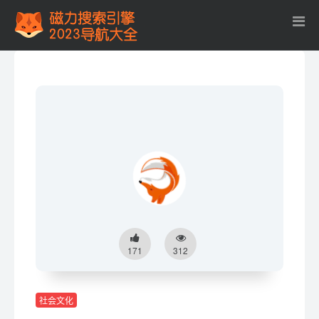
171
312
社会文化