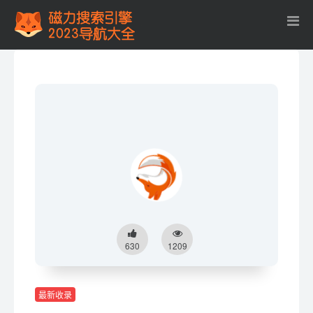
630
1209
最新收录