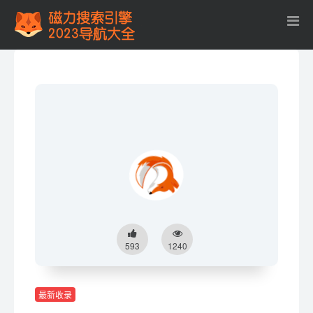
593
1240
最新收录